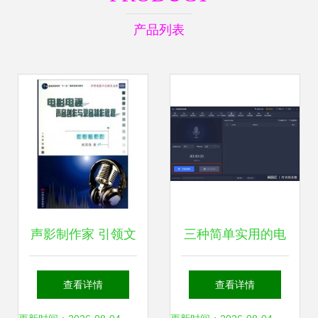
产品列表
声影制作家 引领文
三种简单实用的电
艺创作新风尚的全
脑录音方法，轻松
查看详情
查看详情