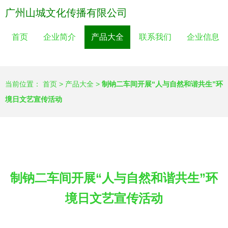
广州山城文化传播有限公司
首页
企业简介
产品大全
联系我们
企业信息
当前位置：
首页
>
产品大全
>
制钠二车间开展“人与自然和谐共生”环
境日文艺宣传活动
制钠二车间开展“人与自然和谐共生”环
境日文艺宣传活动