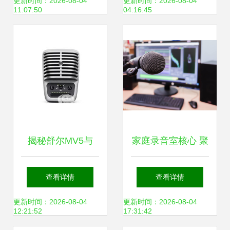
方位产品与服务指
记录与制作声音
更新时间：2026-08-04
更新时间：2026-08-04
11:07:50
04:16:45
南
揭秘舒尔MV5与
家庭录音室核心 聚
MV51 录音制作背
焦显示器旁的麦克
查看详情
查看详情
后的设计灵感
风
更新时间：2026-08-04
更新时间：2026-08-04
12:21:52
17:31:42