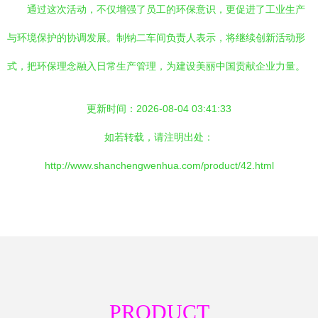
通过这次活动，不仅增强了员工的环保意识，更促进了工业生产
与环境保护的协调发展。制钠二车间负责人表示，将继续创新活动形
式，把环保理念融入日常生产管理，为建设美丽中国贡献企业力量。
更新时间：2026-08-04 03:41:33
如若转载，请注明出处：
http://www.shanchengwenhua.com/product/42.html
PRODUCT