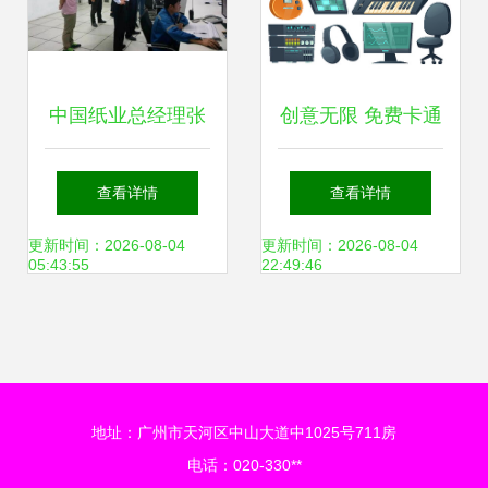
中国纸业总经理张
创意无限 免费卡通
强赴华新包装珠海
录音图片素材，点
查看详情
查看详情
工厂开展环保督察
亮文艺创作新灵感
更新时间：2026-08-04
更新时间：2026-08-04
05:43:55
22:49:46
暨安全生产检查
地址：广州市天河区中山大道中1025号711房
电话：020-330**