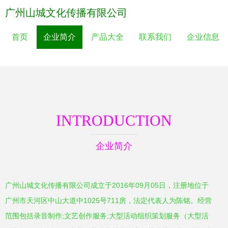
广州山城文化传播有限公司
首页
企业简介
产品大全
联系我们
企业信息
INTRODUCTION
企业简介
广州山城文化传播有限公司成立于2016年09月05日，注册地位于
广州市天河区中山大道中1025号711房，法定代表人为陈铭。经营
范围包括录音制作;文艺创作服务;大型活动组织策划服务（大型活