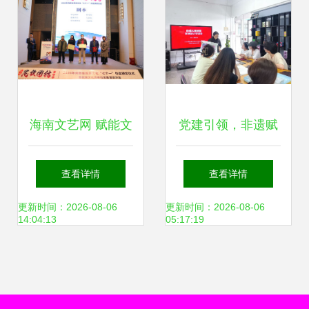
海南文艺网 赋能文
党建引领，非遗赋
艺创作服务的创新
能 | 大湾区文旅智
查看详情
查看详情
平台
造研发中心非遗木
更新时间：2026-08-06
更新时间：2026-08-06
14:04:13
05:17:19
雕版画文创设计交
流会成功举办