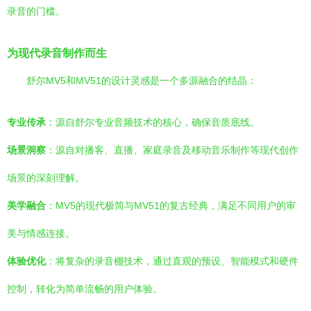
录音的门槛。
为现代录音制作而生
舒尔MV5和MV51的设计灵感是一个多源融合的结晶：
专业传承
：源自舒尔专业音频技术的核心，确保音质底线。
场景洞察
：源自对播客、直播、家庭录音及移动音乐制作等现代创作
场景的深刻理解。
美学融合
：MV5的现代极简与MV51的复古经典，满足不同用户的审
美与情感连接。
体验优化
：将复杂的录音棚技术，通过直观的预设、智能模式和硬件
控制，转化为简单流畅的用户体验。