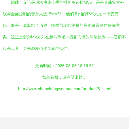
因此，无论是追求快速上手的播客主选择MV5，还是青睐复古外
观与全面控制的音乐人选择MV51，他们拿到的都不只是一个麦克
风，而是一套凝结了历史、技术与现代洞察的完整录音制作解决方
案。这正是舒尔MV系列在激烈市场中脱颖而出的深层原因——它们不
仅是工具，更是激发创作灵感的伙伴。
更新时间：2026-08-06 18:19:52
如若转载，请注明出处：
http://www.shanchengwenhua.com/product/81.html