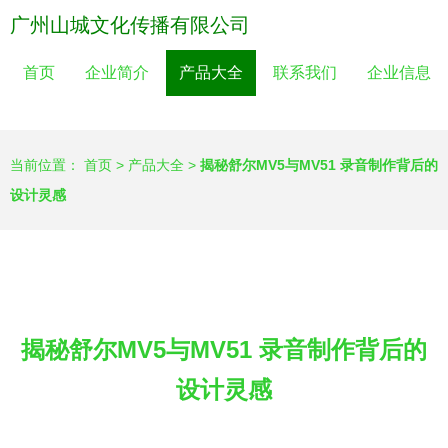
广州山城文化传播有限公司
首页
企业简介
产品大全
联系我们
企业信息
当前位置：
首页
>
产品大全
>
揭秘舒尔MV5与MV51 录音制作背后的
设计灵感
揭秘舒尔MV5与MV51 录音制作背后的
设计灵感