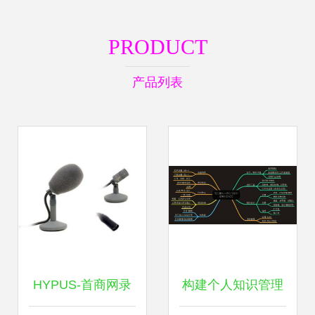
PRODUCT
产品列表
HYPUS-首商网录
构建个人知识管理