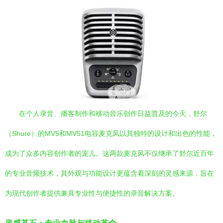
在个人录音、播客制作和移动音乐创作日益普及的今天，舒尔
（Shure）的MV5和MV51电容麦克风以其独特的设计和出色的性能，
成为了众多内容创作者的宠儿。这两款麦克风不仅继承了舒尔近百年
的专业音频技术，其外观与功能设计更蕴含着深刻的灵感来源，旨在
为现代创作者提供兼具专业性与便捷性的录音解决方案。