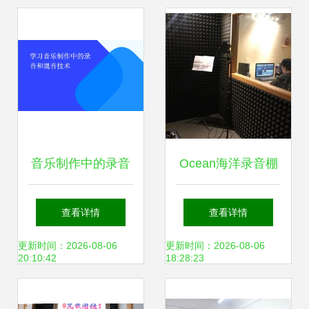
音乐制作中的录音
Ocean海洋录音棚
与混音 从基础到实
专业录音制作的艺
查看详情
查看详情
战
术殿堂
更新时间：2026-08-06
更新时间：2026-08-06
20:10:42
18:28:23