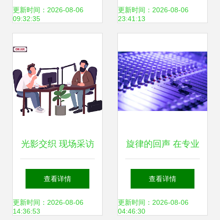
的跨界新篇
更新时间：2026-08-06
更新时间：2026-08-06
09:32:35
23:41:13
光影交织 现场采访
旋律的回声 在专业
的艺术与现实
录音台上的夜晚
查看详情
查看详情
更新时间：2026-08-06
更新时间：2026-08-06
14:36:53
04:46:30