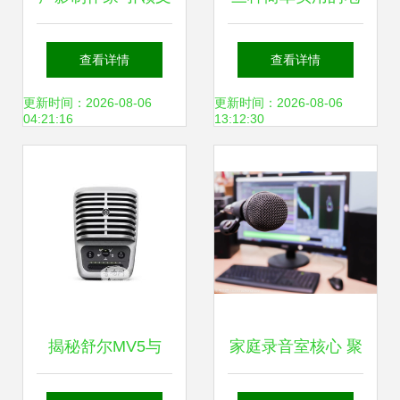
艺创作新风尚的全
脑录音方法，轻松
查看详情
查看详情
方位产品与服务指
记录与制作声音
更新时间：2026-08-06
更新时间：2026-08-06
04:21:16
13:12:30
南
揭秘舒尔MV5与
家庭录音室核心 聚