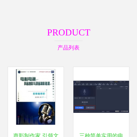
PRODUCT
产品列表
声影制作家 引领文
三种简单实用的电