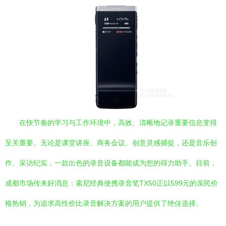
在快节奏的学习与工作环境中，高效、清晰地记录重要信息变得
至关重要。无论是课堂讲座、商务会议、创意灵感捕捉，还是音乐创
作、采访纪实，一款出色的录音设备都能成为您的得力助手。目前，
成都市场传来好消息：索尼经典便携录音笔TX50正以599元的亲民价
格热销，为追求高性价比录音解决方案的用户提供了绝佳选择。