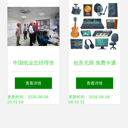
务的启示与展望
中国纸业总经理张
创意无限 免费卡通
强赴华新包装珠海
录音图片素材，点
查看详情
查看详情
工厂开展环保督察
亮文艺创作新灵感
更新时间：2026-08-06
更新时间：2026-08-06
20:01:58
08:18:32
暨安全生产检查