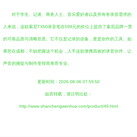
对于学生、记者、商务人士、音乐爱好者以及所有有录音需求的
人来说，这款索尼TX50录音笔在599元的价位上提供了索尼品牌一贯
的可靠品质与清晰音质。它不仅是记录的设备，更是创作的工具。如
果您在成都，不妨把握这个机会，入手这款便携高效的录音伙伴，让
声音的捕捉与制作变得简单而专业。
更新时间：2026-08-06 07:59:50
如若转载，请注明出处：
http://www.shanchengwenhua.com/product/49.html