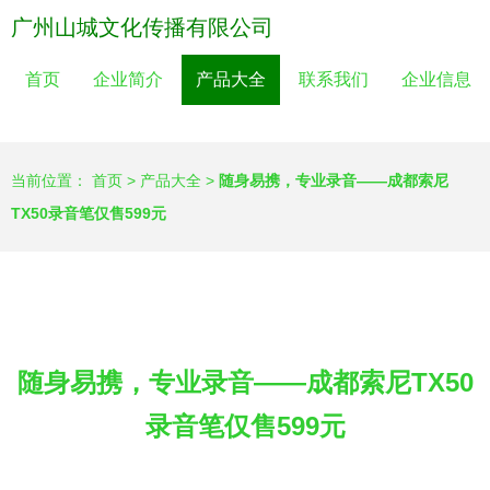
广州山城文化传播有限公司
首页
企业简介
产品大全
联系我们
企业信息
当前位置：
首页
>
产品大全
>
随身易携，专业录音——成都索尼
TX50录音笔仅售599元
随身易携，专业录音——成都索尼TX50
录音笔仅售599元