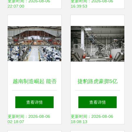
间
作与创作
更新时间：2026-08-06
更新时间：2026-08-06
22:07:00
16:39:53
越南制造崛起 能否
捷豹路虎豪掷5亿
成为新的“世界工
英镑，Halewood工
查看详情
查看详情
厂”？对文艺创作服
厂电动化转型启航
更新时间：2026-08-06
更新时间：2026-08-06
02:18:07
18:08:13